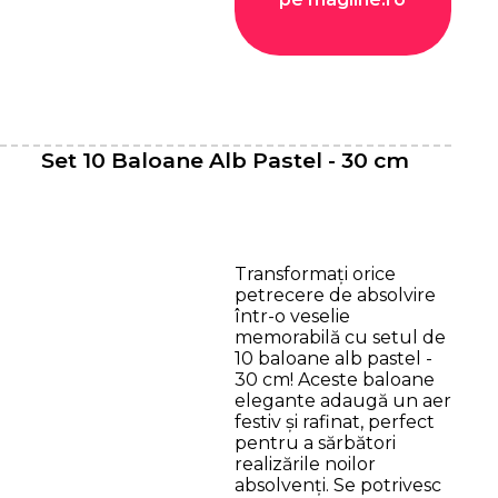
Set 10 Baloane Alb Pastel - 30 cm
Transformați orice
petrecere de absolvire
într-o veselie
memorabilă cu setul de
10 baloane alb pastel -
30 cm! Aceste baloane
elegante adaugă un aer
festiv și rafinat, perfect
pentru a sărbători
realizările noilor
absolvenți. Se potrivesc