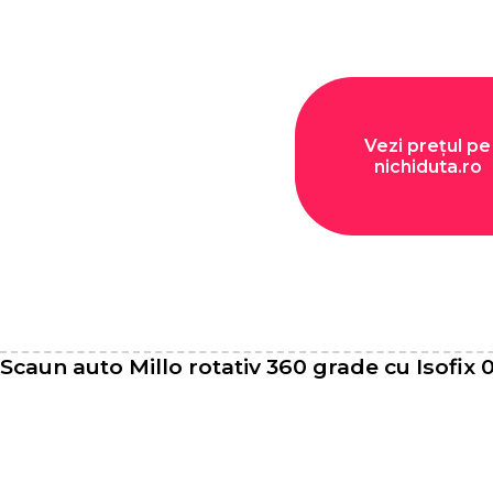
Vezi prețul pe
nichiduta.ro
Scaun auto Millo rotativ 360 grade cu Isofix 