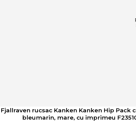
Fjallraven rucsac Kanken Kanken Hip Pack 
bleumarin, mare, cu imprimeu F2351