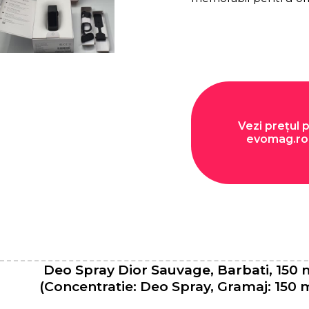
Vezi prețul 
evomag.ro
Deo Spray Dior Sauvage, Barbati, 150 
(Concentratie: Deo Spray, Gramaj: 150 