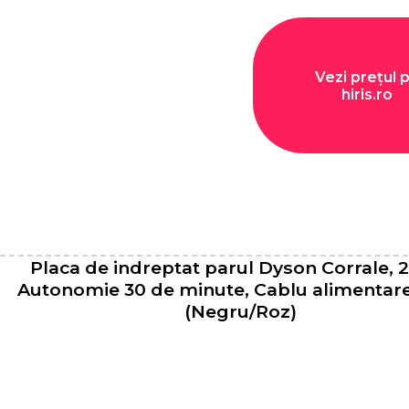
Vezi prețul 
hiris.ro
Placa de indreptat parul Dyson Corrale, 2
Autonomie 30 de minute, Cablu alimentar
(Negru/Roz)