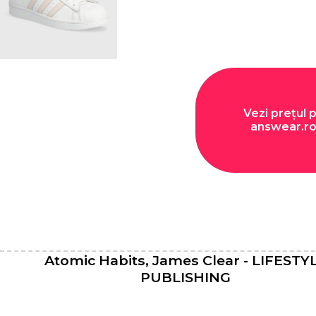
Vezi prețul 
answear.r
Atomic Habits, James Clear - LIFESTY
PUBLISHING