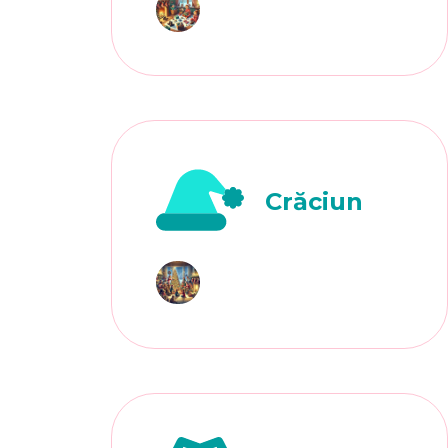
Crăciun