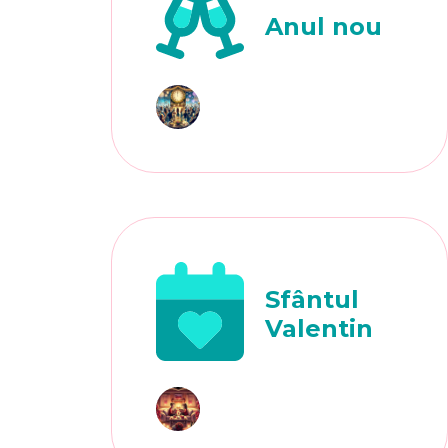
Anul nou
Sfântul
Valentin