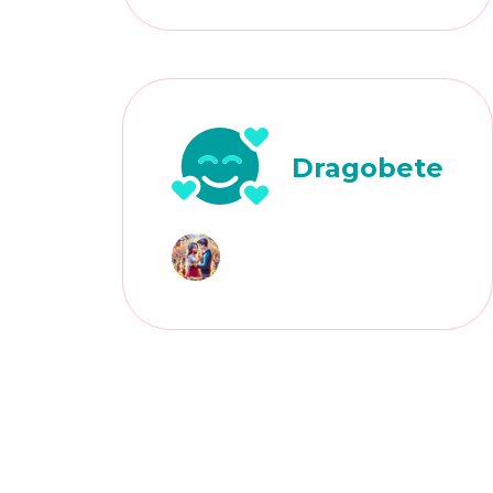
Dragobete