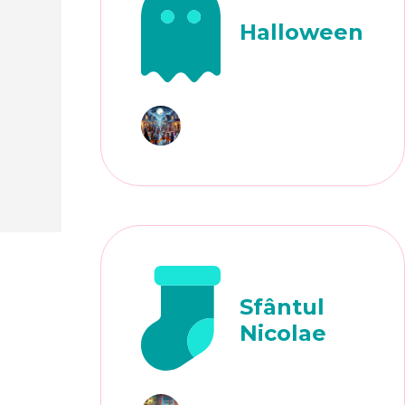
Halloween
Sfântul
Nicolae