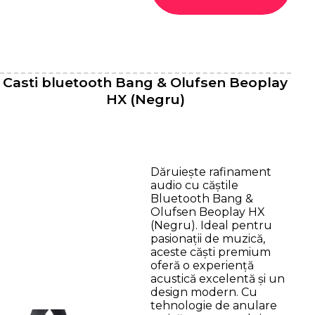
Casti bluetooth Bang & Olufsen Beoplay
HX (Negru)
Dăruiește rafinament
audio cu căștile
Bluetooth Bang &
Olufsen Beoplay HX
(Negru). Ideal pentru
pasionații de muzică,
aceste căști premium
oferă o experiență
acustică excelentă și un
design modern. Cu
tehnologie de anulare