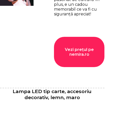
plus, e un cadou
memorabil ce va fi cu
siguranță apreciat!
Vezi prețul pe
nemira.ro
Lampa LED tip carte, accesoriu
decorativ, lemn, maro