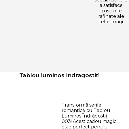
a satisface
gusturile
rafinate ale
celor dragi.
Tablou luminos Indragostiti
Transformă serile
romantice cu Tablou
Luminos Îndrăgostiți
003! Acest cadou magic
este perfect pentru