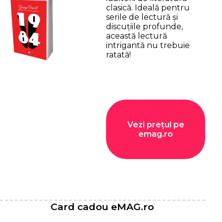
clasică. Ideală pentru
serile de lectură și
discuțiile profunde,
această lectură
intrigantă nu trebuie
ratată!
Vezi prețul pe
emag.ro
Card cadou eMAG.ro