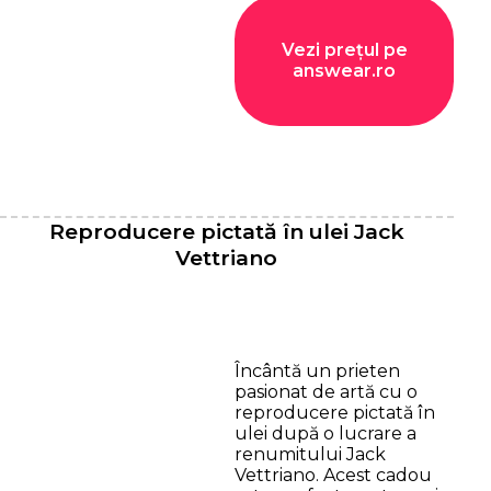
Vezi prețul pe
answear.ro
Reproducere pictată în ulei Jack
Vettriano
Încântă un prieten
pasionat de artă cu o
reproducere pictată în
ulei după o lucrare a
renumitului Jack
Vettriano. Acest cadou