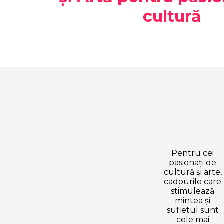
cultură
Pentru cei
pasionați de
cultură și arte,
cadourile care
stimulează
mintea și
sufletul sunt
cele mai